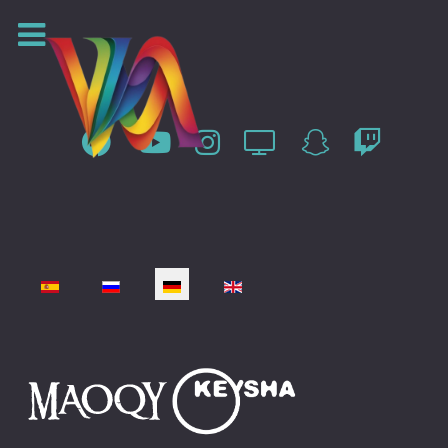
Sprache auswählen