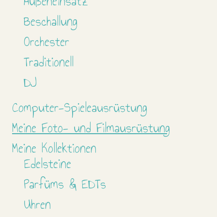
Außeneinsatz
Beschallung
Orchester
Traditionell
DJ
Computer-Spieleausrüstung
Meine Foto- und Filmausrüstung
Meine Kollektionen
Edelsteine
Parfüms & EDTs
Uhren