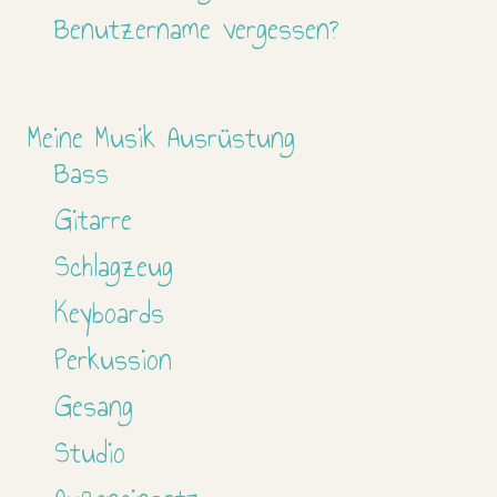
Benutzername vergessen?
Meine Musik Ausrüstung
Bass
Gitarre
Schlagzeug
Keyboards
Perkussion
Gesang
Studio