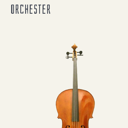
Orchester