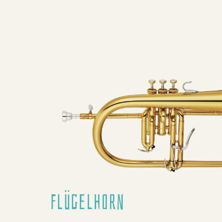
Flügelhorn