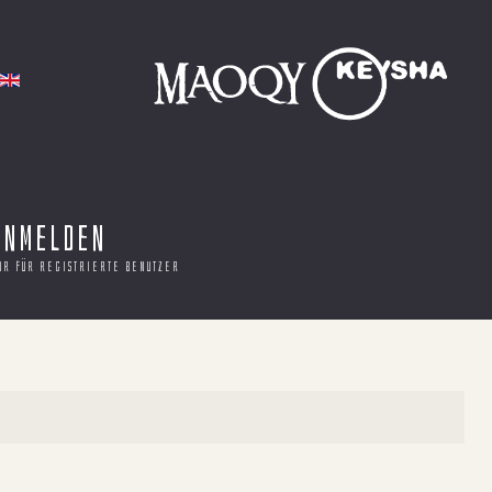
Anmelden
ur für registrierte benutzer