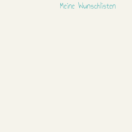
Meine Wunschlisten