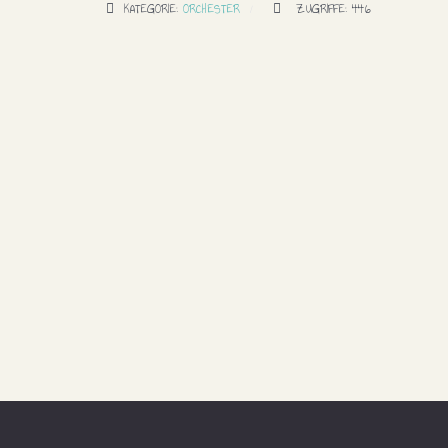
KATEGORIE:
ORCHESTER
ZUGRIFFE: 446