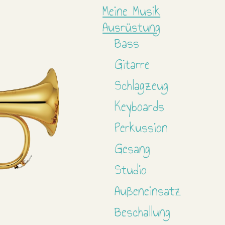
Meine Musik
Ausrüstung
Bass
Gitarre
Schlagzeug
Keyboards
Perkussion
Gesang
Studio
Außeneinsatz
Beschallung