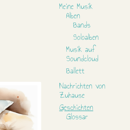
Meine Musik
Alben
Bands
Soloalben
Musik auf
Soundcloud
Ballett
Nachrichten von
Zuhause
Geschichten
Glossar