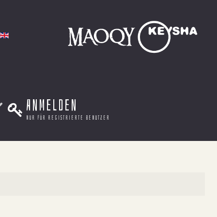
Anmelden
nur für registrierte benutzer