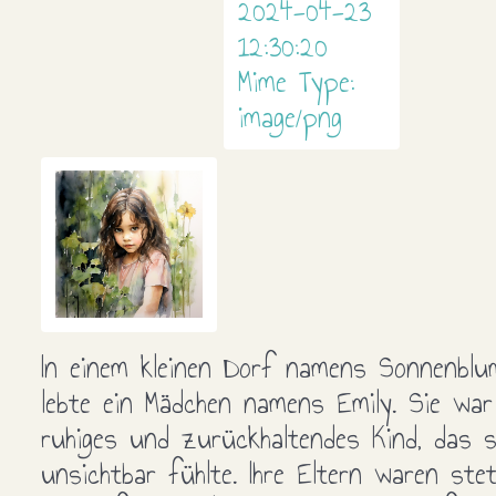
In einem kleinen Dorf namens Sonnenblu
lebte ein Mädchen namens Emily. Sie war
ruhiges und zurückhaltendes Kind, das s
unsichtbar fühlte. Ihre Eltern waren ste