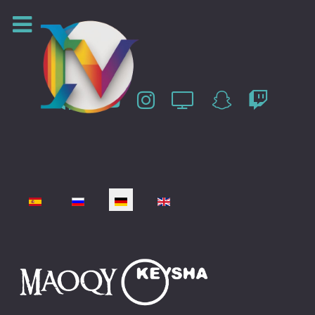
Sprache auswählen