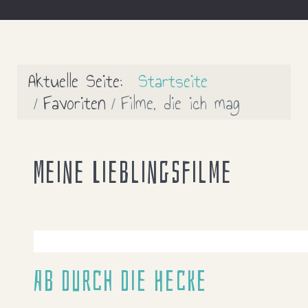
Aktuelle Seite:
Startseite
Favoriten
Filme, die ich mag
Meine Lieblingsfilme
Ab durch die Hecke