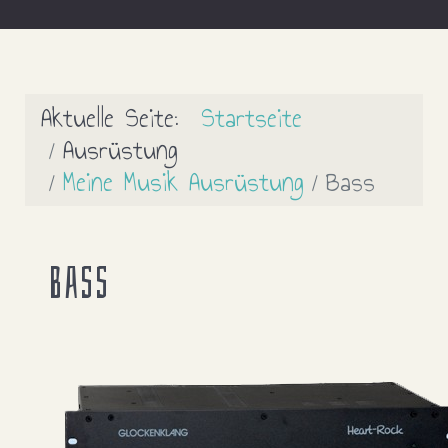
Aktuelle Seite:
Startseite
Ausrüstung
Meine Musik Ausrüstung
Bass
Bass