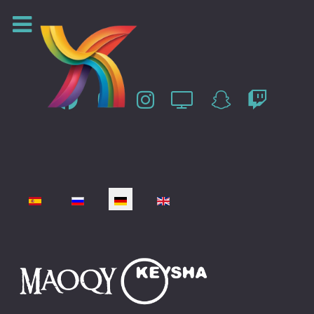
Sprache auswählen