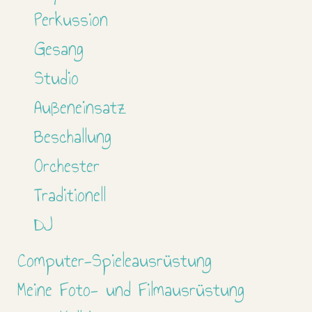
Perkussion
Gesang
Studio
Außeneinsatz
Beschallung
Orchester
Traditionell
DJ
Computer-Spieleausrüstung
Meine Foto- und Filmausrüstung