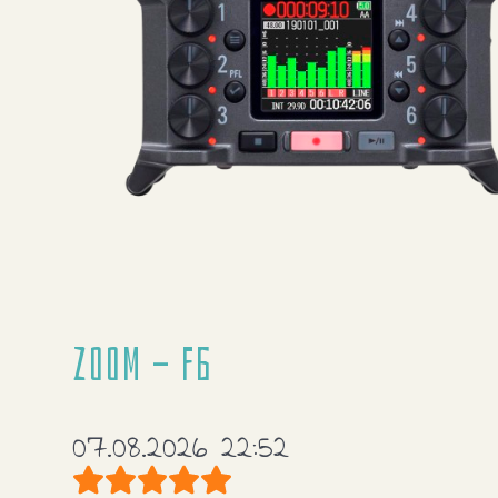
Zoom - F6
07.08.2026 22:52