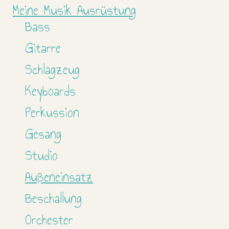
Meine Musik Ausrüstung
Bass
Gitarre
Schlagzeug
Keyboards
Perkussion
Gesang
Studio
Außeneinsatz
Beschallung
Orchester