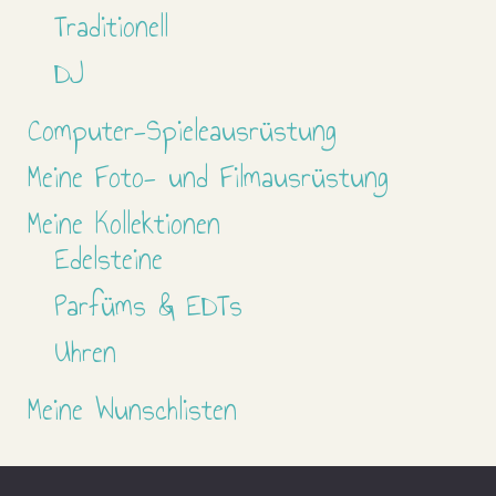
Traditionell
DJ
Computer-Spieleausrüstung
Meine Foto- und Filmausrüstung
Meine Kollektionen
Edelsteine
Parfüms & EDTs
Uhren
Meine Wunschlisten