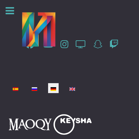
Sprache auswählen