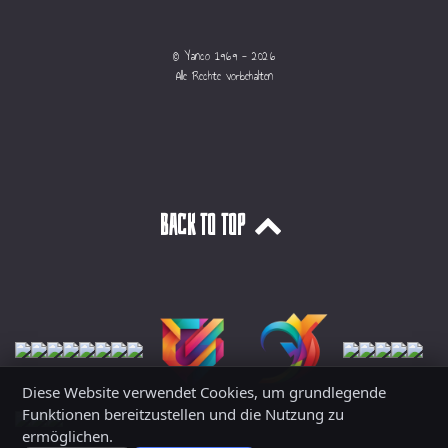
© Yanco 1969 - 2026
Alle Rechte vorbehalten
Back to top
Diese Website verwendet Cookies, um grundlegende
Funktionen bereitzustellen und die Nutzung zu
ermöglichen.