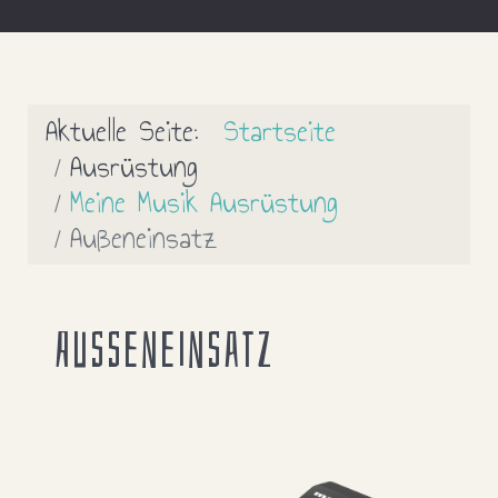
Aktuelle Seite:
Startseite
Ausrüstung
Meine Musik Ausrüstung
Außeneinsatz
Ausseneinsatz