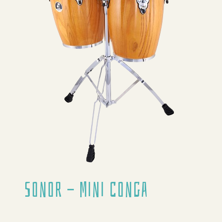
Sonor - Mini Conga