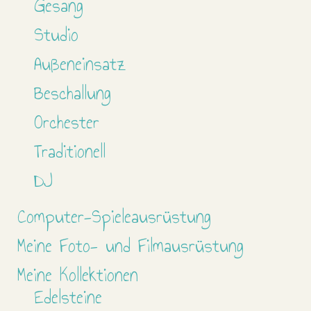
Gesang
Studio
Außeneinsatz
Beschallung
Orchester
Traditionell
DJ
Computer-Spieleausrüstung
Meine Foto- und Filmausrüstung
Meine Kollektionen
Edelsteine