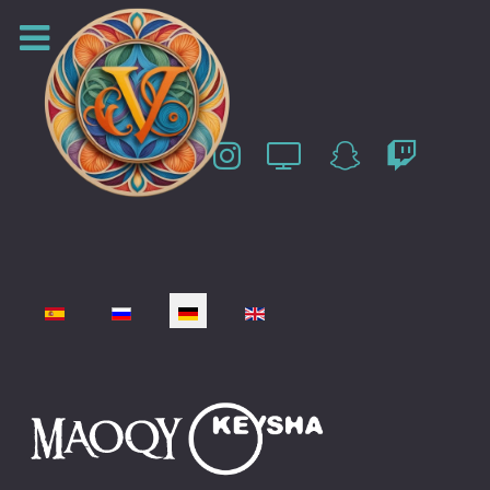
Sprache auswählen