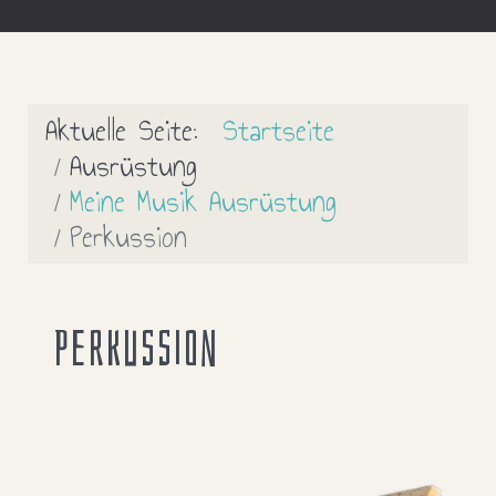
Aktuelle Seite:
Startseite
Ausrüstung
Meine Musik Ausrüstung
Perkussion
Perkussion