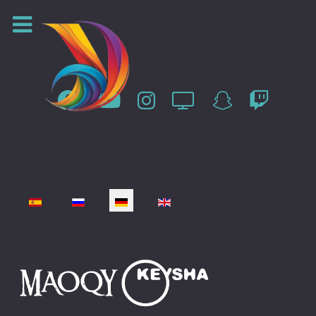
Sprache auswählen