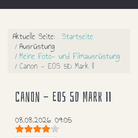
Aktuelle Seite:
Startseite
Ausrüstung
Meine Foto- und Filmausrüstung
Canon - EOS 5D Mark II
Canon - EOS 5D Mark II
08.08.2026 09:05
Bewertung:
4
/
5