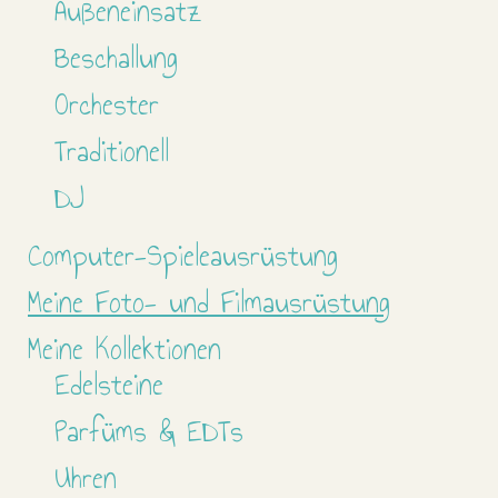
Außeneinsatz
Beschallung
Orchester
Traditionell
DJ
Computer-Spieleausrüstung
Meine Foto- und Filmausrüstung
Meine Kollektionen
Edelsteine
Parfüms & EDTs
Uhren