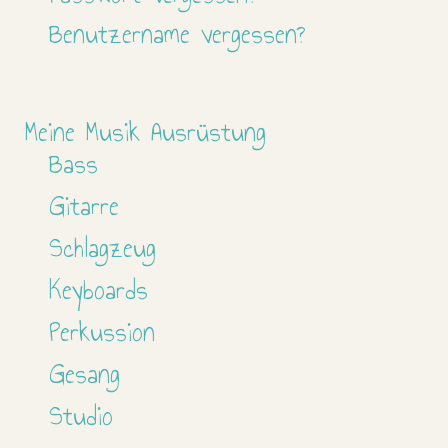
Benutzername vergessen?
Meine Musik Ausrüstung
Bass
Gitarre
Schlagzeug
Keyboards
Perkussion
Gesang
Studio