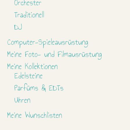
Orchester
Traditionell
DJ
Computer-Spieleausrüstung
Meine Foto- und Filmausrüstung
Meine Kollektionen
Edelsteine
Parfüms & EDTs
Uhren
Meine Wunschlisten