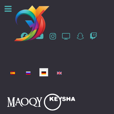
Sprache auswählen