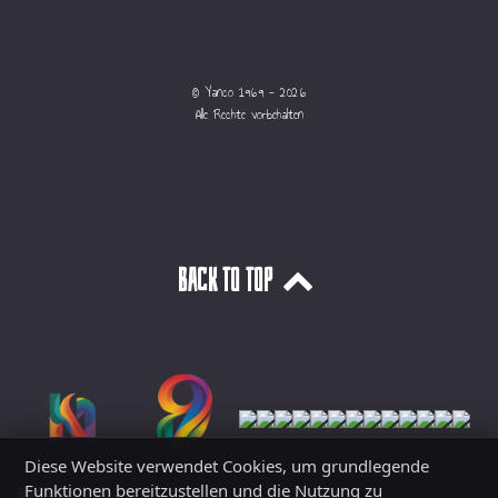
© Yanco 1969 - 2026
Alle Rechte vorbehalten
Back to top
Diese Website verwendet Cookies, um grundlegende
Funktionen bereitzustellen und die Nutzung zu