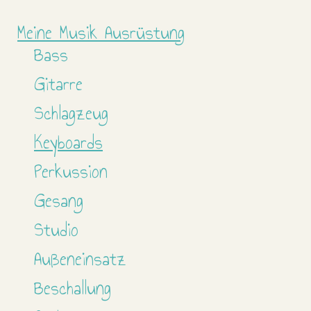
Meine Musik Ausrüstung
Bass
Gitarre
Schlagzeug
Keyboards
Perkussion
Gesang
Studio
Außeneinsatz
Beschallung