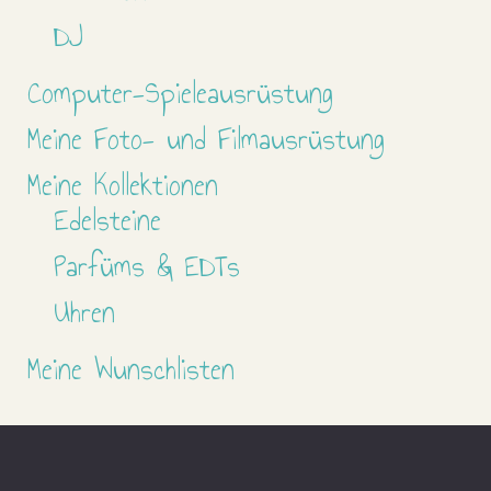
DJ
Computer-Spieleausrüstung
Meine Foto- und Filmausrüstung
Meine Kollektionen
Edelsteine
Parfüms & EDTs
Uhren
Meine Wunschlisten