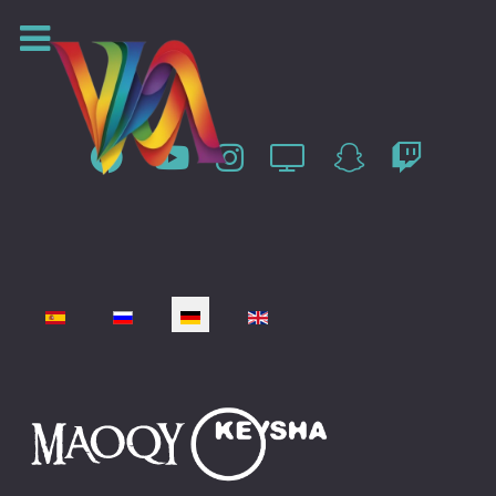
Sprache auswählen