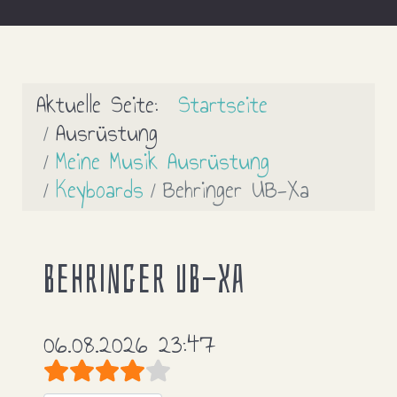
Aktuelle Seite:
Startseite
Ausrüstung
Meine Musik Ausrüstung
Keyboards
Behringer UB-Xa
Behringer UB-Xa
06.08.2026 23:47
Bewertung:
4
/
5