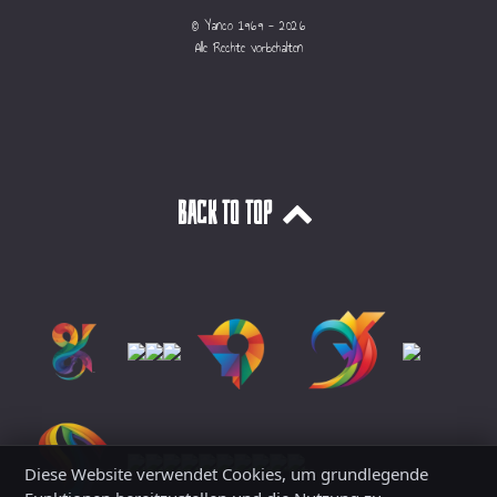
© Yanco 1969 - 2026
Alle Rechte vorbehalten
Back to top
Diese Website verwendet Cookies, um grundlegende