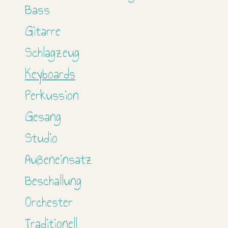
Bass
Gitarre
Schlagzeug
Keyboards
Perkussion
Gesang
Studio
Außeneinsatz
Beschallung
Orchester
Traditionell