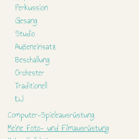
Perkussion
Gesang
Studio
Außeneinsatz
Beschallung
Orchester
Traditionell
DJ
Computer-Spieleausrüstung
Meine Foto- und Filmausrüstung