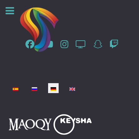
Sprache auswählen