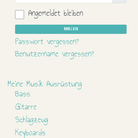
Angemeldet bleiben
ANMELDEN
Passwort vergessen?
Benutzername vergessen?
Meine Musik Ausrüstung
Bass
Gitarre
Schlagzeug
Keyboards