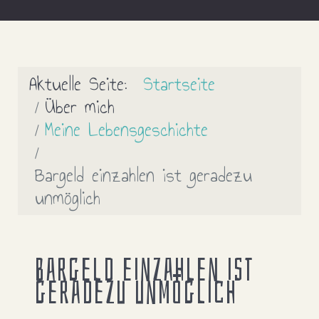
Aktuelle Seite:
Startseite
Über mich
Meine Lebensgeschichte
Bargeld einzahlen ist geradezu
unmöglich
Bargeld einzahlen ist
geradezu unmöglich