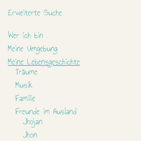
Erweiterte Suche
Wer ich bin
Meine Umgebung
Meine Lebensgeschichte
Träume
Musik
Familie
Freunde im Ausland
Jhojan
Jhon