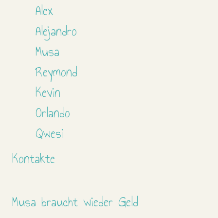
Alex
Alejandro
Musa
Reymond
Kevin
Orlando
Qwesi
Kontakte
Musa braucht wieder Geld