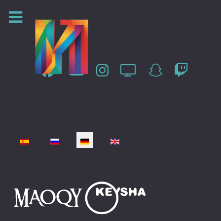
Sprache auswählen