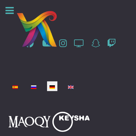
Sprache auswählen