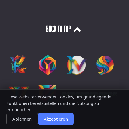
Back to top
Diese Website verwendet Cookies, um grundlegende
Funktionen bereitzustellen und die Nutzung zu
ermöglichen.
Ablehnen
Akzeptieren