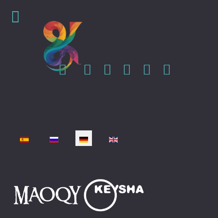
Sprache auswählen